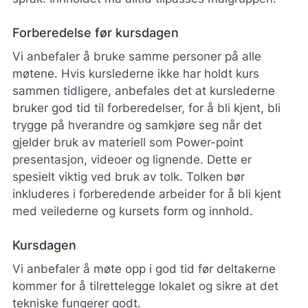
Forberedelse før kursdagen
Vi anbefaler å bruke samme personer på alle
møtene. Hvis kurslederne ikke har holdt kurs
sammen tidligere, anbefales det at kurslederne
bruker god tid til forberedelser, for å bli kjent, bli
trygge på hverandre og samkjøre seg når det
gjelder bruk av materiell som Power-point
presentasjon, videoer og lignende. Dette er
spesielt viktig ved bruk av tolk. Tolken bør
inkluderes i forberedende arbeider for å bli kjent
med veilederne og kursets form og innhold.
Kursdagen
Vi anbefaler å møte opp i god tid før deltakerne
kommer for å tilrettelegge lokalet og sikre at det
tekniske fungerer godt.