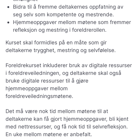
Bidra til å fremme deltakernes oppfatning av
seg selv som kompetente og mestrende.
Hjemmeoppgaver mellom møtene som fremmer
refleksjon og mestring i foreldrerollen.
Kurset skal formidles på en måte som gir
deltakerne trygghet, mestring og selvfølelse.
Foreldrekurset inkluderer bruk av digitale ressurser
i foreldreveiledningen, og deltakerne skal også
bruke digitale ressurser til å gjøre
hjemmeoppgaver mellom
foreldreveiledningsmøtene.
Det må være nok tid mellom møtene til at
deltakerne kan få gjort hjemmeoppgaver, bli kjent
med nettressurser, og få nok tid til selvrefleksjon.
En uke mellom møtene er anbefalt.