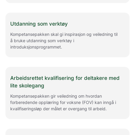
Utdanning som verktøy
Kompetansepakken skal gi inspirasjon og veiledning til
å bruke utdanning som verktøy i
introduksjonsprogrammet.
Arbeidsrettet kvalifisering for deltakere med
lite skolegang
Kompetansepakken gir veiledning om hvordan
forberedende opplæring for voksne (FOV) kan inngå i
kvalifiseringsløp der målet er overgang til arbeid.