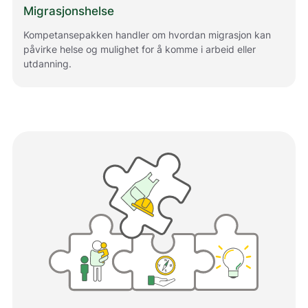
Migrasjonshelse
Kompetansepakken handler om hvordan migrasjon kan
påvirke helse og mulighet for å komme i arbeid eller
utdanning.