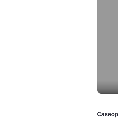
Caseop