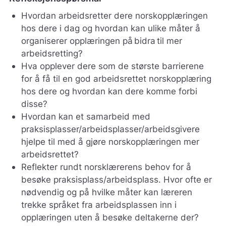
Hvordan arbeidsretter dere norskopplæringen
hos dere i dag og hvordan kan ulike måter å
organiserer opplæringen på bidra til mer
arbeidsretting?
Hva opplever dere som de største barrierene
for å få til en god arbeidsrettet norskopplæring
hos dere og hvordan kan dere komme forbi
disse?
Hvordan kan et samarbeid med
praksisplasser/arbeidsplasser/arbeidsgivere
hjelpe til med å gjøre norskopplæringen mer
arbeidsrettet?
Reflekter rundt norsklærerens behov for å
besøke praksisplass/arbeidsplass. Hvor ofte er
nødvendig og på hvilke måter kan læreren
trekke språket fra arbeidsplassen inn i
opplæringen uten å besøke deltakerne der?