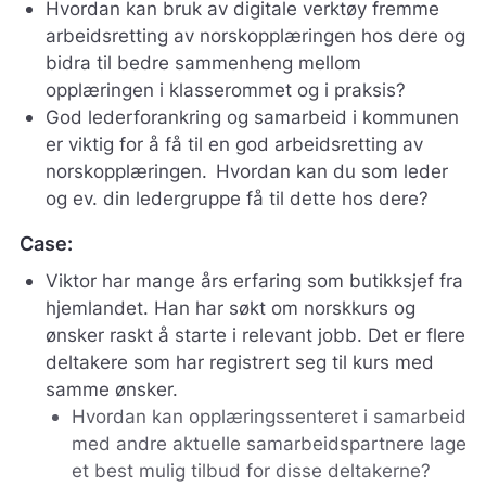
Hvordan kan bruk av digitale verktøy fremme
arbeidsretting av norskopplæringen hos dere og
bidra til bedre sammenheng mellom
opplæringen i klasserommet og i praksis?
God lederforankring og samarbeid i kommunen
er viktig for å få til en god arbeidsretting av
norskopplæringen. Hvordan kan du som leder
og ev. din ledergruppe få til dette hos dere?
Case:
Viktor har mange års erfaring som butikksjef fra
hjemlandet. Han har søkt om norskkurs og
ønsker raskt å starte i relevant jobb. Det er flere
deltakere som har registrert seg til kurs med
samme ønsker.
Hvordan kan opplæringssenteret i samarbeid
med andre aktuelle samarbeidspartnere lage
et best mulig tilbud for disse deltakerne?